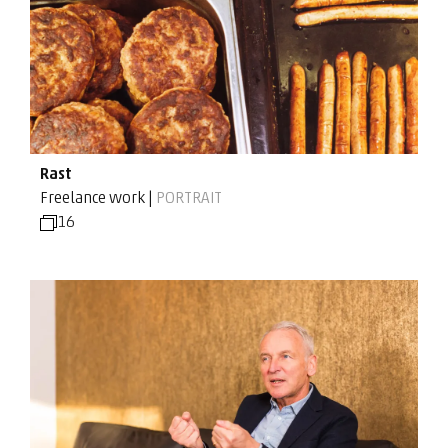
Rast
Freelance work |
PORTRAIT
16