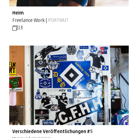
Heim
Freelance Work |
PORTRAIT
13
Verschiedene Veröffentlichungen #5