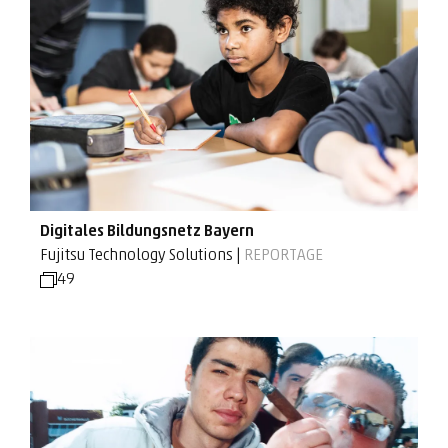
Digitales Bildungsnetz Bayern
Fujitsu Technology Solutions |
REPORTAGE
49