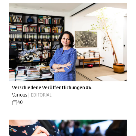
Verschiedene Veröffentlichungen #4
Various |
EDITORIAL
40