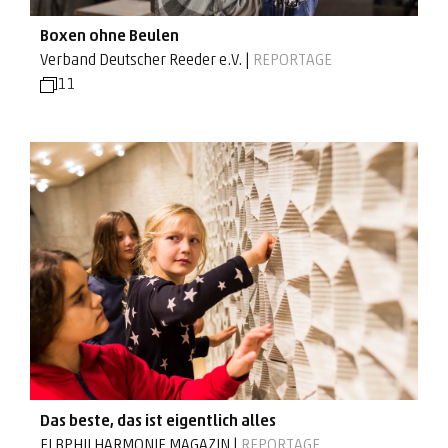
Boxen ohne Beulen
Verband Deutscher Reeder e.V. |
REPORTAGE
11
Das beste, das ist eigentlich alles
ELBPHILHARMONIE MAGAZIN |
REPORTAGE