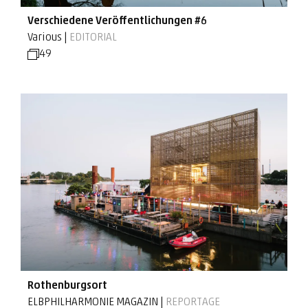
Verschiedene Veröffentlichungen #6
Various |
EDITORIAL
49
Rothenburgsort
ELBPHILHARMONIE MAGAZIN |
REPORTAGE