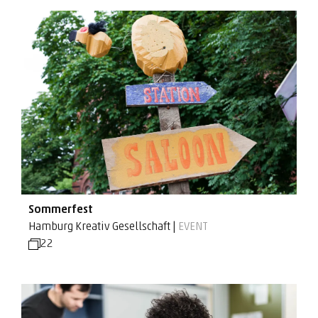
Sommerfest
Hamburg Kreativ Gesellschaft |
EVENT
22