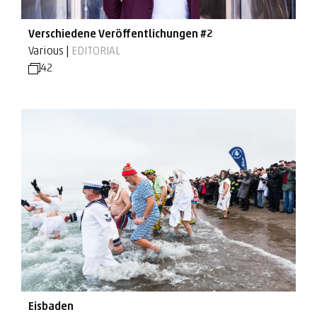
Verschiedene Veröffentlichungen #2
Various |
EDITORIAL
42
Eisbaden