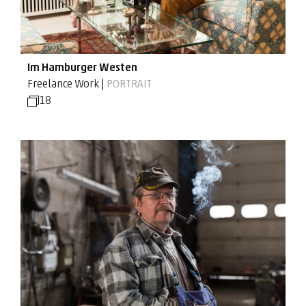
Im Hamburger Westen
Freelance Work |
PORTRAIT
18